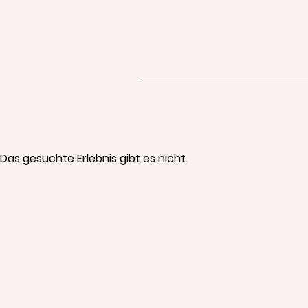
Das gesuchte Erlebnis gibt es nicht.