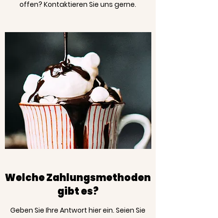
offen? Kontaktieren Sie uns gerne.
Welche Zahlungsmethoden
gibt es?
Geben Sie Ihre Antwort hier ein. Seien Sie