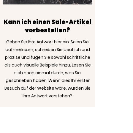
Kann ich einen Sale-Artikel
vorbestellen?
Geben Sie Ihre Antwort hier ein. Seien Sie
aufmerksam, schreiben Sie deutlich und
präzise und fügen Sie sowohl schriftliche
als auch visuelle Beispiele hinzu. Lesen Sie
sich noch einmal durch, was Sie
geschrieben haben. Wenn dies Ihr erster
Besuch auf der Website wäre, würden Sie
Ihre Antwort verstehen?