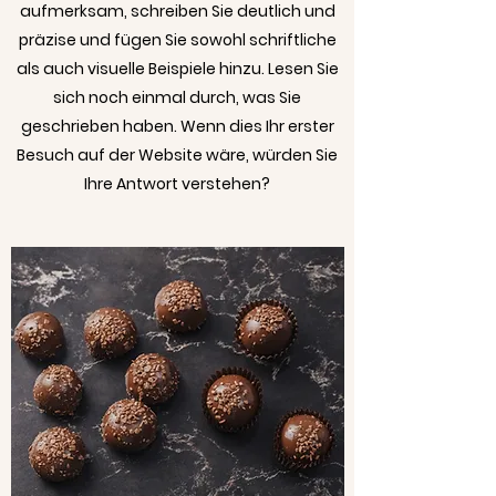
aufmerksam, schreiben Sie deutlich und
präzise und fügen Sie sowohl schriftliche
als auch visuelle Beispiele hinzu. Lesen Sie
sich noch einmal durch, was Sie
geschrieben haben. Wenn dies Ihr erster
Besuch auf der Website wäre, würden Sie
Ihre Antwort verstehen?