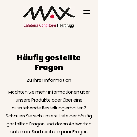
Häufig gestellte
Fragen
Zu Ihrer Information
Möchten Sie mehr Informationen über
unsere Produkte oder über eine
ausstehende Bestellung erhalten?
Schauen Sie sich unsere Liste der häufig
gestellten Fragen und deren Antworten
unten an. Sind noch ein paar Fragen